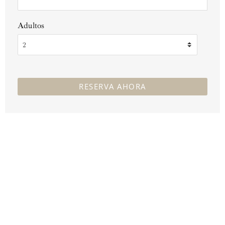
Adultos