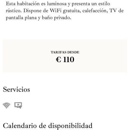
Esta habitación es luminosa y presenta un estilo
rústico. Dispone de WiFi gratuita, calefacción, TV de
pantalla plana y baño privado.
TARIFAS DESDE
€
110
Servicios
Calendario de disponibilidad